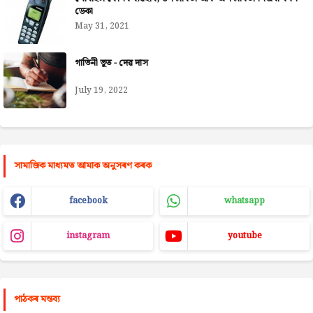
ডেকা
May 31, 2021
গাভিনী ভূত - দেৱ দাস
July 19, 2022
সামাজিক মাধ্যমত আমাক অনুসৰণ কৰক
facebook
whatsapp
instagram
youtube
পাঠকৰ মন্তব্য