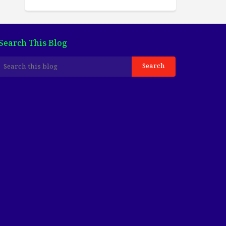
Search This Blog