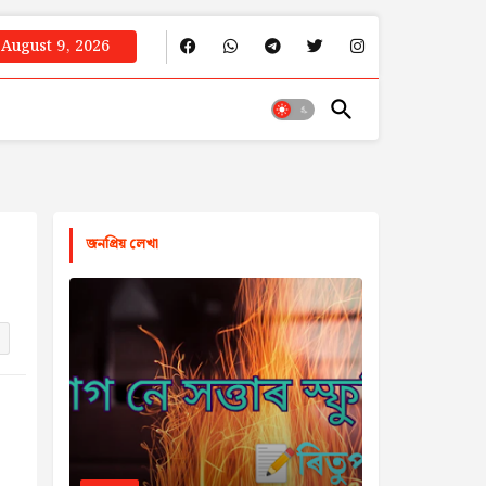
August 9, 2026
জনপ্রিয় লেখা