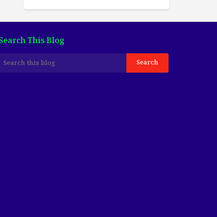
Search This Blog