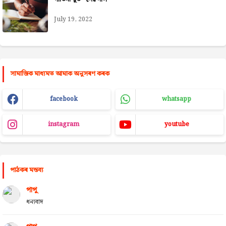
July 19, 2022
সামাজিক মাধ্যমত আমাক অনুসৰণ কৰক
facebook
whatsapp
instagram
youtube
পাঠকৰ মন্তব্য
পাপু
ধন্যবাদ