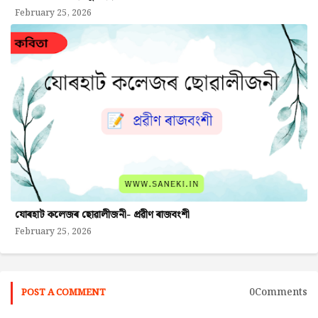
February 25, 2026
যোৰহাট কলেজৰ ছোৱালীজনী- প্ৰৱীণ ৰাজবংশী
February 25, 2026
0Comments
POST A COMMENT