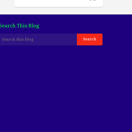
Search This Blog