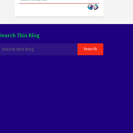
Search This Blog