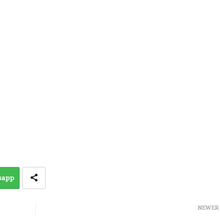
sapp
NEWER