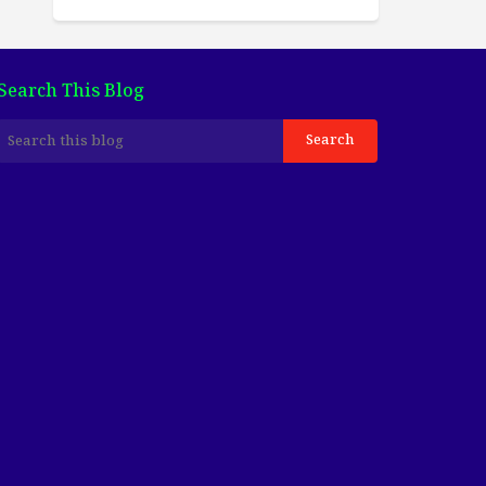
Search This Blog