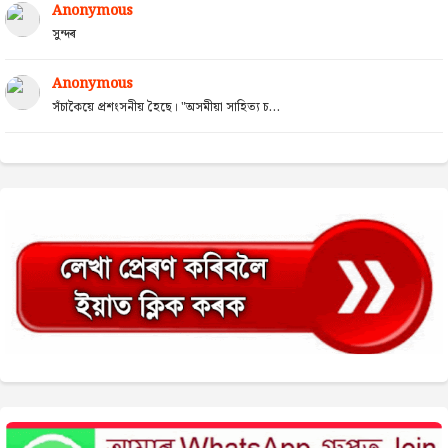
Anonymous
সুন্দৰ
Anonymous
সঁচাকৈয়ে প্ৰশংসনীয় হৈছে। "অসমীয়া সাহিত্য চ...