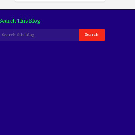
Search This Blog