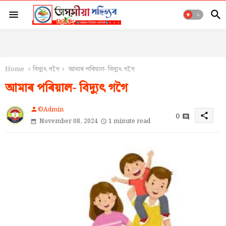
Home
বিদ্যুৎ গগৈ
আমাৰ পৰিয়াল- বিদ্যুৎ গগৈ
আমাৰ পৰিয়াল- বিদ্যুৎ গগৈ
©Admin
person
0
share
November 08, 2024
1 minute read