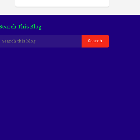
Search This Blog