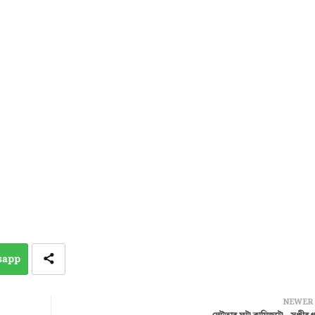
sapp
NEWER