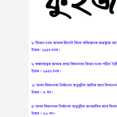
১/ কিমান চনত অসমৰ ছিলেট জিলা পাকিস্তানৰ অন্তৰ্ভুক্ত হয়
উত্তৰ= ১৯৪৭ চনত।
২/ স্বৰাজোত্বৰ অসমৰ প্ৰথম বিধানসভা কিমান চনত গঠিত হৈ
উত্তৰ = ১৯৫২ চনত।
৩/ অসম বিধানসভা নিৰ্বাচনত অনুসূচিত জাতিৰ বাবে কিমা
উত্তৰ = ৮ খন।
৪/ অসম বিধানসভা নিৰ্বাচনত অনুসূচিত জনজাতিৰ বাবে কি
উত্তৰ = ১৬ খন।