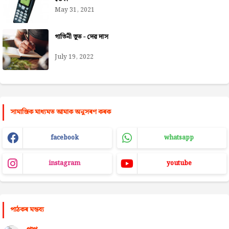
May 31, 2021
গাভিনী ভূত - দেৱ দাস
July 19, 2022
সামাজিক মাধ্যমত আমাক অনুসৰণ কৰক
facebook
whatsapp
instagram
youtube
পাঠকৰ মন্তব্য