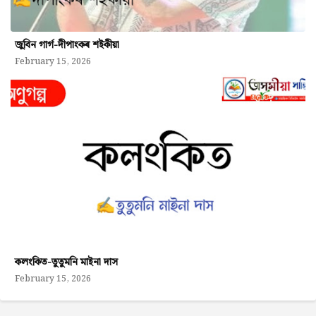
জুবিন গাৰ্গ-দীপাংকৰ শইকীয়া
February 15, 2026
কলংকিত-তুতুমনি মাইনা দাস
February 15, 2026