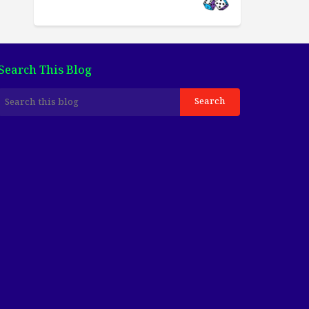
Search This Blog