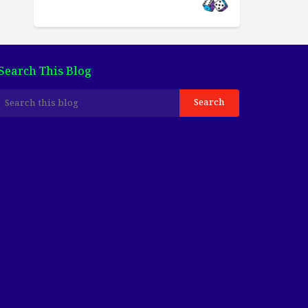
Search This Blog