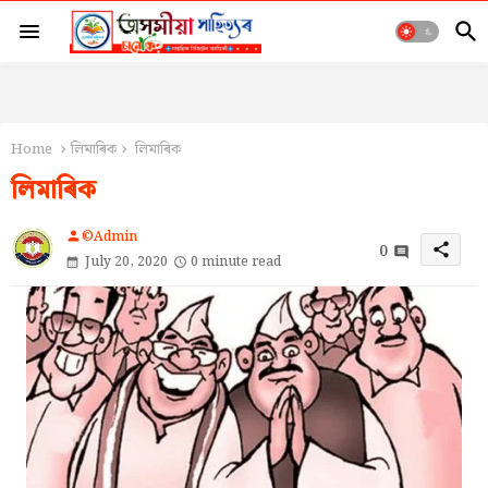
Home
লিমাৰিক
লিমাৰিক
লিমাৰিক
©Admin
person
0
share
July 20, 2020
0 minute read