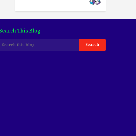
Search This Blog