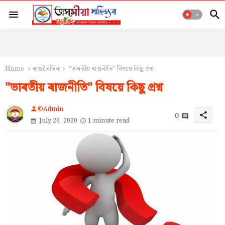
Home
ৰাজনৈতিক
"ভাৰতীয় ৰাজনীতি" বিষয়ে কিছু প্ৰশ্ন
"ভাৰতীয় ৰাজনীতি" বিষয়ে কিছু প্ৰশ্ন
©Admin
person
0
share
July 26, 2020
1 minute read