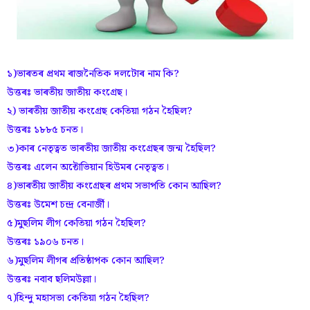
১)ভাৰতৰ প্ৰথম ৰাজনৈতিক দলটোৰ নাম কি?
উত্তৰঃ ভাৰতীয় জাতীয় কংগ্ৰেছ।
২) ভাৰতীয় জাতীয় কংগ্ৰেছ কেতিয়া গঠন হৈছিল?
উত্তৰঃ ১৮৮৫ চনত।
৩)কাৰ নেতৃত্বত ভাৰতীয় জাতীয় কংগ্ৰেছৰ জন্ম হৈছিল?
উত্তৰঃ এলেন অক্টোভিয়ান হিউমৰ নেতৃত্বত।
৪)ভাৰতীয় জাতীয় কংগ্ৰেছৰ প্ৰথম সভাপতি কোন আছিল?
উত্তৰঃ উমেশ চন্দ্ৰ বেনাৰ্জী।
৫)মুছলিম লীগ কেতিয়া গঠন হৈছিল?
উত্তৰঃ ১৯০৬ চনত।
৬)মুছলিম লীগৰ প্ৰতিষ্ঠাপক কোন আছিল?
উত্তৰঃ নবাব ছলিমউল্লা।
৭)হিন্দু মহাসভা কেতিয়া গঠন হৈছিল?