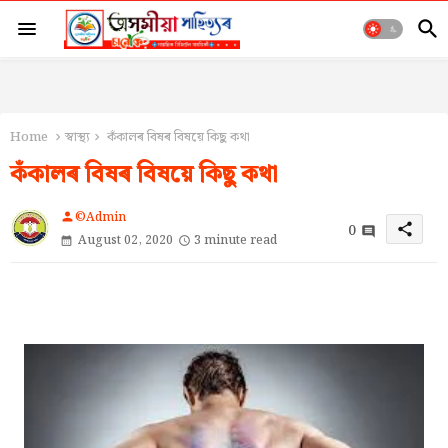
Home
স্বাস্থ্য
কঁকালৰ বিষৰ বিষয়ে কিছু কথা
কঁকালৰ বিষৰ বিষয়ে কিছু কথা
©Admin
person
0
share
August 02, 2020
3 minute read