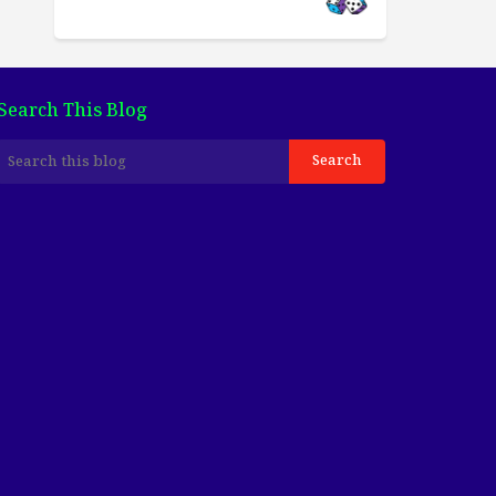
Search This Blog