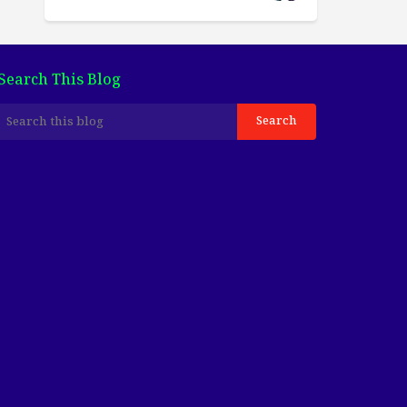
Search This Blog