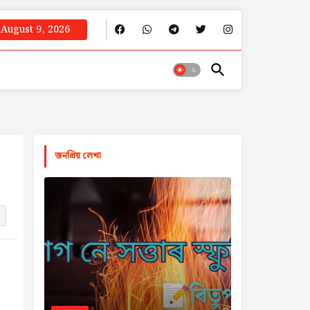
August 9, 2026
জনপ্রিয় লেখা