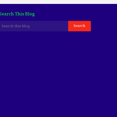
Search This Blog