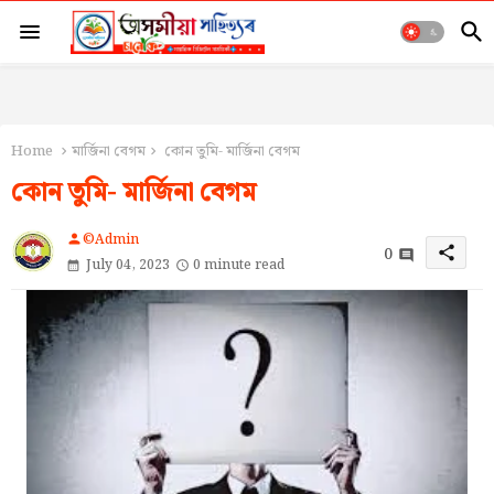
Home
মাৰ্জিনা বেগম
কোন তুমি- মাৰ্জিনা বেগম
কোন তুমি- মাৰ্জিনা বেগম
©Admin
person
0
share
July 04, 2023
0 minute read