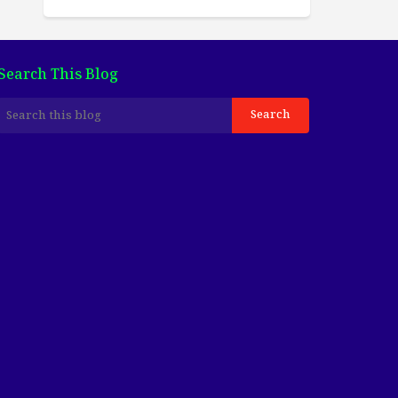
Search This Blog