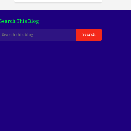
Search This Blog