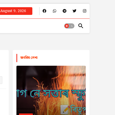
August 9, 2026
জনপ্রিয় লেখা