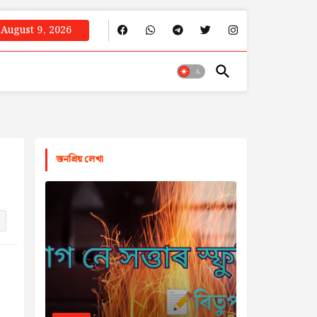
August 9, 2026
জনপ্রিয় লেখা