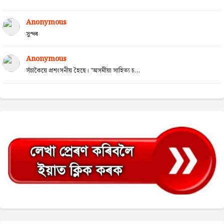
Anonymous
সুন্দৰ
Anonymous
সঁচাকৈয়ে প্ৰশংসনীয় হৈছে। "অসমীয়া সাহিত্য চ...