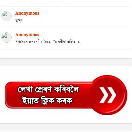
Anonymous
সুন্দৰ
Anonymous
সঁচাকৈয়ে প্ৰশংসনীয় হৈছে। "অসমীয়া সাহিত্য চ...