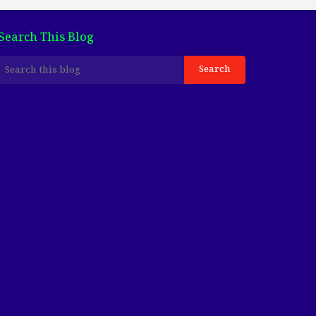
Search This Blog