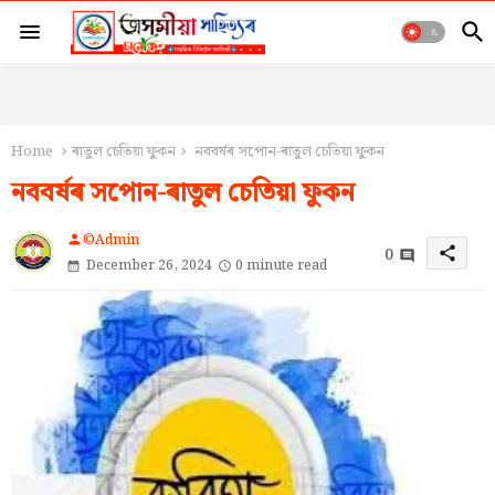
Home
ৰাতুল চেতিয়া ফুকন
নববৰ্ষৰ সপোন-ৰাতুল চেতিয়া ফুকন
নববৰ্ষৰ সপোন-ৰাতুল চেতিয়া ফুকন
©Admin
person
0
share
December 26, 2024
0 minute read