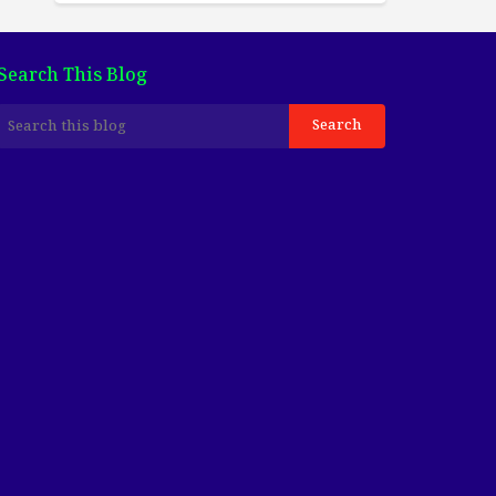
Search This Blog