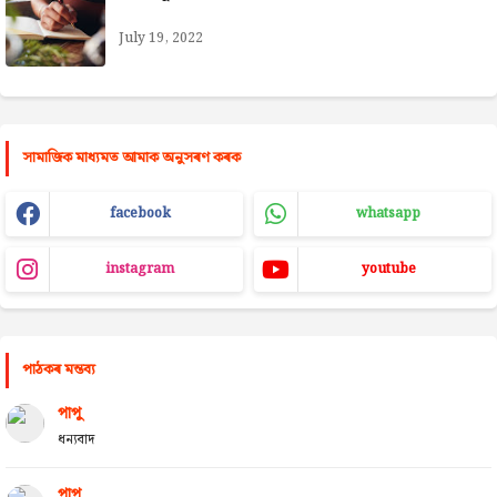
July 19, 2022
সামাজিক মাধ্যমত আমাক অনুসৰণ কৰক
facebook
whatsapp
instagram
youtube
পাঠকৰ মন্তব্য
পাপু
ধন্যবাদ
পাপু