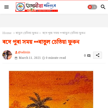
Home
ৰাতুল চেতিয়া ফুকন
ৰদে পুৰা সময় ••ৰাতুল চেতিয়া ফুকন
ৰদে পুৰা সময় ••ৰাতুল চেতিয়া ফুকন
@admin
person
0
share
March 11, 2025
0 minute read