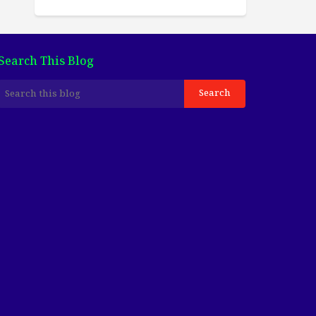
Search This Blog