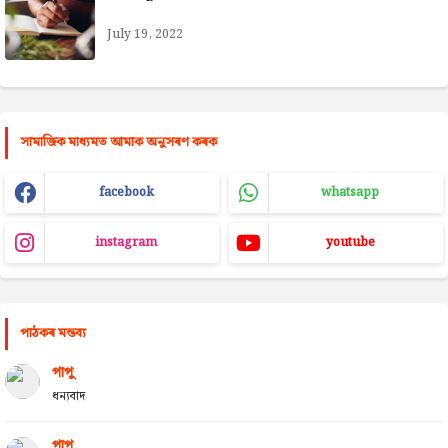
July 19, 2022
সামাজিক মাধ্যমত আমাক অনুসৰণ কৰক
facebook
whatsapp
instagram
youtube
পাঠকৰ মন্তব্য
পাপু
ধন্যবাদ
পাপু