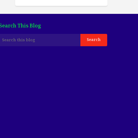
Search This Blog