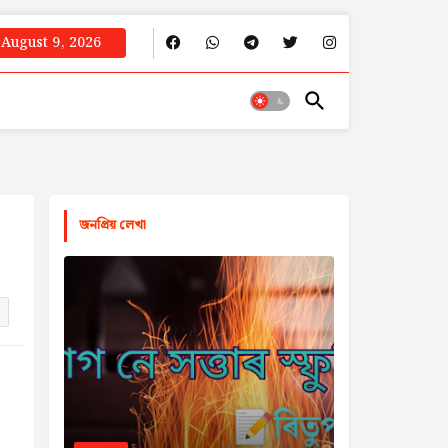
August 9, 2026
জনপ্রিয় লেখা