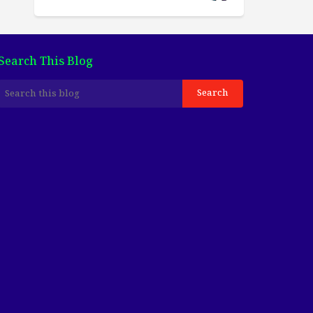
Search This Blog