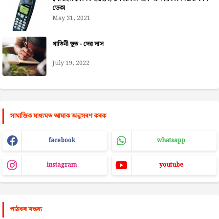
ডেকা
May 31, 2021
গাভিনী ভূত - দেৱ দাস
July 19, 2022
সামাজিক মাধ্যমত আমাক অনুসৰণ কৰক
facebook
whatsapp
instagram
youtube
পাঠকৰ মন্তব্য