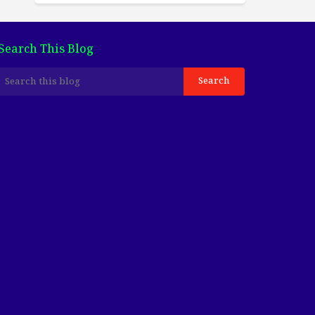
Search This Blog