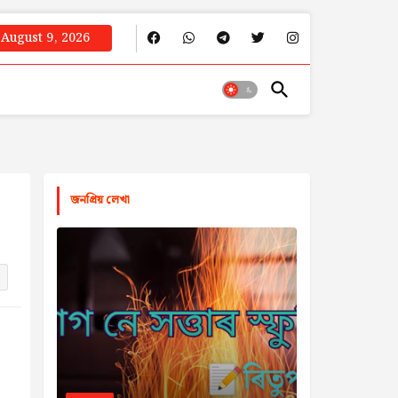
August 9, 2026
জনপ্রিয় লেখা