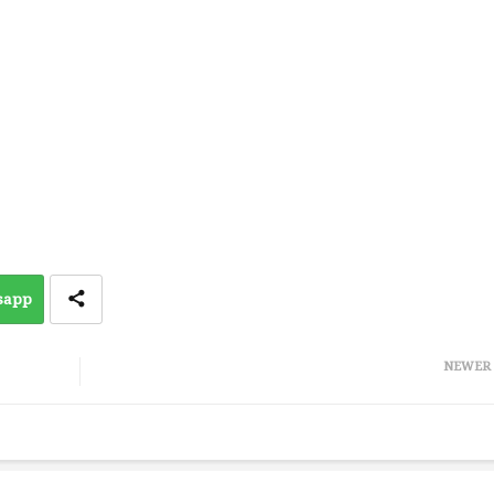
sapp
NEWER