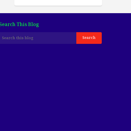
Search This Blog