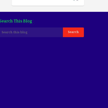
Search This Blog