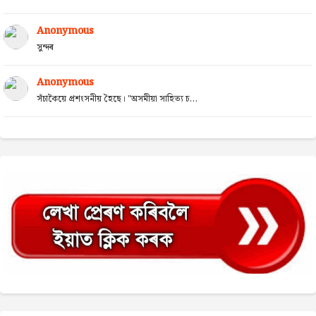
Anonymous
সুন্দৰ
Anonymous
সঁচাকৈয়ে প্ৰশংসনীয় হৈছে। "অসমীয়া সাহিত্য চ...