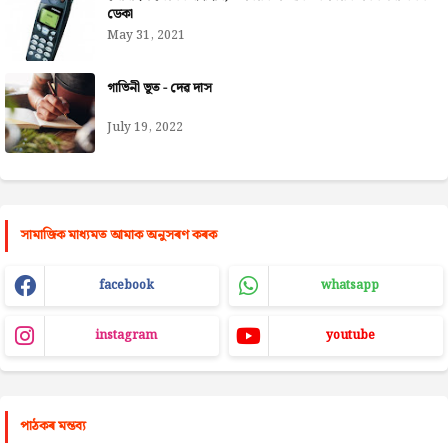
ডেকা
May 31, 2021
গাভিনী ভূত - দেৱ দাস
July 19, 2022
সামাজিক মাধ্যমত আমাক অনুসৰণ কৰক
facebook
whatsapp
instagram
youtube
পাঠকৰ মন্তব্য